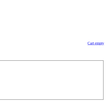
Cart empty