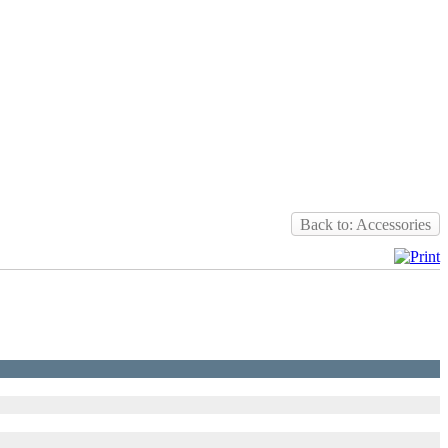
Back to: Accessories