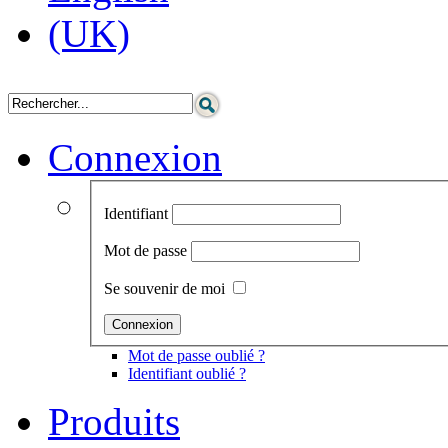
Connexion
Identifiant
Mot de passe
Se souvenir de moi
Mot de passe oublié ?
Identifiant oublié ?
Produits