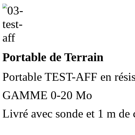
Portable de Terrain
Portable TEST-AFF en résis
GAMME 0-20 Mo
Livré avec sonde et 1 m de c