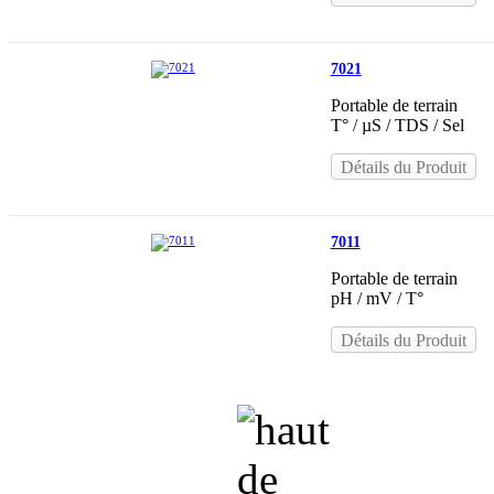
7021
Portable de terrain
T° / µS / TDS / Sel
Détails du Produit
7011
Portable de terrain
pH / mV / T°
Détails du Produit