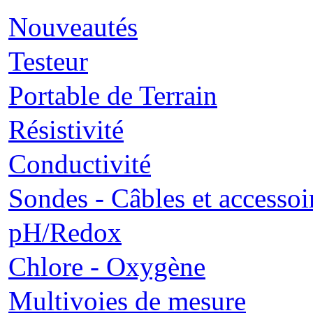
Nouveautés
Testeur
Portable de Terrain
Résistivité
Conductivité
Sondes - Câbles et accessoi
pH/Redox
Chlore - Oxygène
Multivoies de mesure