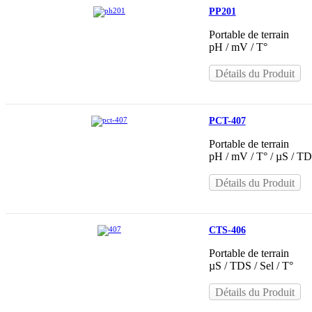
PP201
Portable de terrain
pH / mV / T°
Détails du Produit
PCT-407
Portable de terrain
pH / mV / T° / µS / TD
Détails du Produit
CTS-406
Portable de terrain
µS / TDS / Sel / T°
Détails du Produit