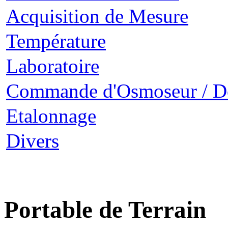
Acquisition de Mesure
Température
Laboratoire
Commande d'Osmoseur / D
Etalonnage
Divers
Portable de Terrain