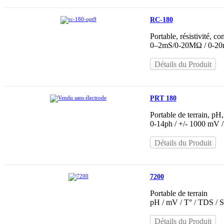
RC-180
Portable, résistivité, c
0–2mS/0-20MΩ / 0-20m
Détails du Produit
PRT 180
Portable de terrain, pH
0-14ph / +/- 1000 mV /
Détails du Produit
7200
Portable de terrain
pH / mV / T° / TDS / S
Détails du Produit