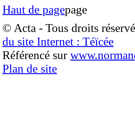
Haut de page
© Acta - Tous droits réserv
du site Internet : Téïcée
Référencé sur
www.normand
Plan de site