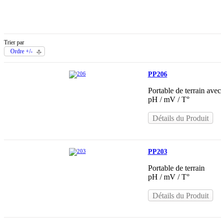
Trier par
Ordre +/-
PP206
Portable de terrain avec
pH / mV / T°
Détails du Produit
PP203
Portable de terrain
pH / mV / T°
Détails du Produit