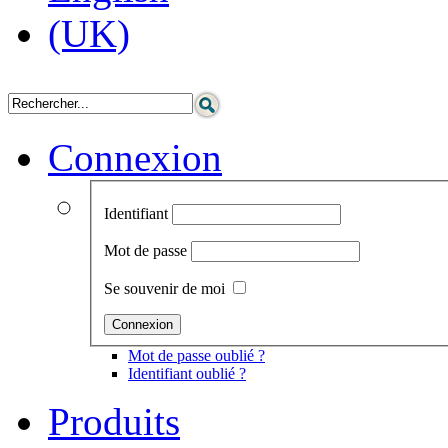
Connexion
Identifiant
Mot de passe
Se souvenir de moi
Mot de passe oublié ?
Identifiant oublié ?
Produits