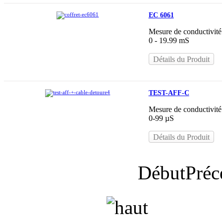
EC 6061
Mesure de conductivité
0 - 19.99 mS
Détails du Produit
TEST-AFF-C
Mesure de conductivité
0-99 µS
Détails du Produit
Début
Préc