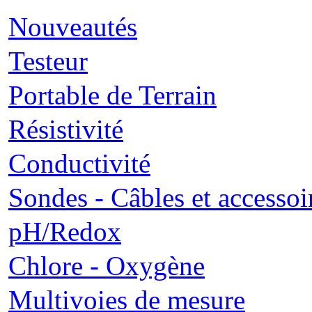
Nouveautés
Testeur
Portable de Terrain
Résistivité
Conductivité
Sondes - Câbles et accessoi
pH/Redox
Chlore - Oxygène
Multivoies de mesure