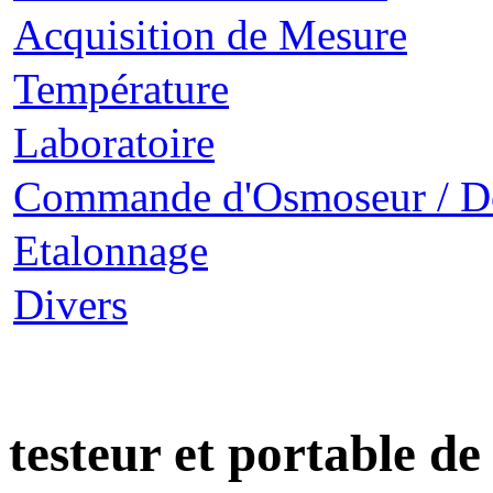
Acquisition de Mesure
Température
Laboratoire
Commande d'Osmoseur / D
Etalonnage
Divers
testeur et portable de