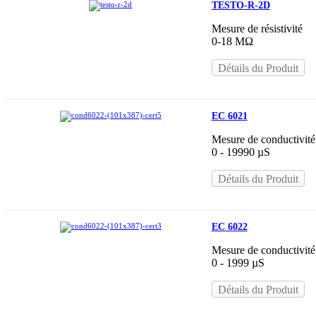
TESTO-R-2D
Mesure de résistivité
0-18 MΩ
Détails du Produit
EC 6021
Mesure de conductivité
0 - 19990 µS
Détails du Produit
EC 6022
Mesure de conductivité
0 - 1999 µS
Détails du Produit