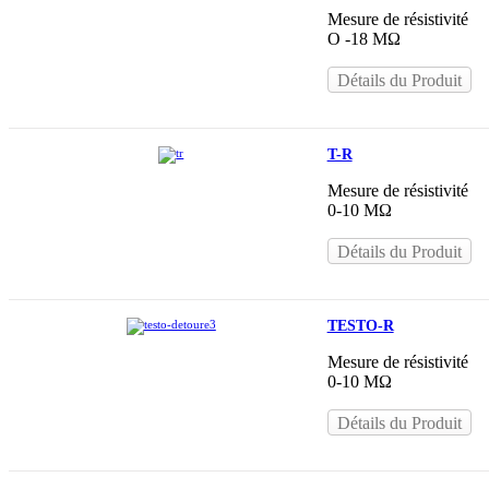
Mesure de résistivité
O -18 MΩ
Détails du Produit
T-R
Mesure de résistivité
0-10 MΩ
Détails du Produit
TESTO-R
Mesure de résistivité
0-10 MΩ
Détails du Produit